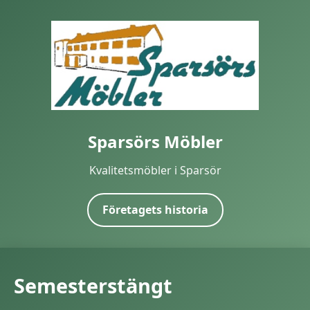
Sparsörs Möbler
Kvalitetsmöbler i Sparsör
Företagets historia
Semesterstängt