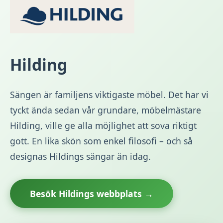
Hilding
Sängen är familjens viktigaste möbel. Det har vi
tyckt ända sedan vår grundare, möbelmästare
Hilding, ville ge alla möjlighet att sova riktigt
gott. En lika skön som enkel filosofi – och så
designas Hildings sängar än idag.
Besök Hildings webbplats →