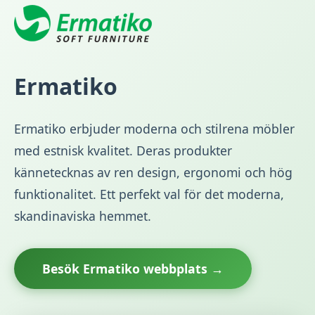
Ermatiko
Ermatiko erbjuder moderna och stilrena möbler
med estnisk kvalitet. Deras produkter
kännetecknas av ren design, ergonomi och hög
funktionalitet. Ett perfekt val för det moderna,
skandinaviska hemmet.
Besök Ermatiko webbplats →