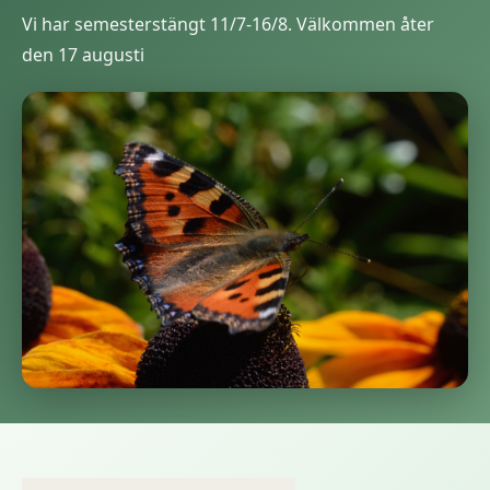
Vi har semesterstängt 11/7-16/8. Välkommen åter
den 17 augusti