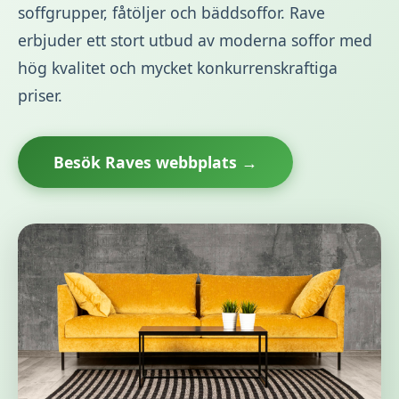
soffgrupper, fåtöljer och bäddsoffor. Rave
erbjuder ett stort utbud av moderna soffor med
hög kvalitet och mycket konkurrenskraftiga
priser.
Besök Raves webbplats →