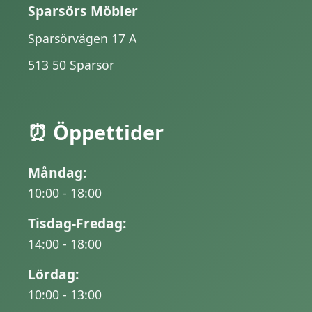
Sparsörs Möbler
Sparsörvägen 17 A
513 50 Sparsör
⏰ Öppettider
Måndag:
10:00 - 18:00
Tisdag-Fredag:
14:00 - 18:00
Lördag:
10:00 - 13:00