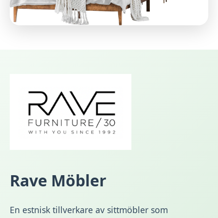
Rave Möbler
En estnisk tillverkare av sittmöbler som