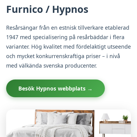
Furnico / Hypnos
Resårsängar från en estnisk tillverkare etablerad
1947 med specialisering på resårbäddar i flera
varianter. Hög kvalitet med fördelaktigt utseende
och mycket konkurrenskraftiga priser – i nivå
med välkända svenska producenter.
Besök Hypnos webbplats →