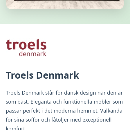
Troels Denmark
Troels Denmark står för dansk design när den är
som bäst. Eleganta och funktionella möbler som
passar perfekt i det moderna hemmet. Välkända
för sina soffor och fåtöljer med exceptionell
komfort.