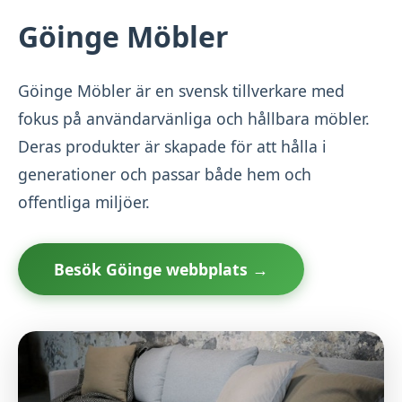
Göinge Möbler
Göinge Möbler är en svensk tillverkare med
fokus på användarvänliga och hållbara möbler.
Deras produkter är skapade för att hålla i
generationer och passar både hem och
offentliga miljöer.
Besök Göinge webbplats →